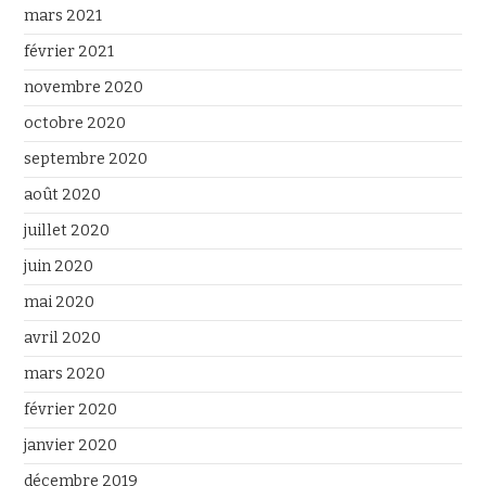
mars 2021
février 2021
novembre 2020
octobre 2020
septembre 2020
août 2020
juillet 2020
juin 2020
mai 2020
avril 2020
mars 2020
février 2020
janvier 2020
décembre 2019