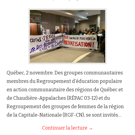
Québec, 2 novembre. Des groupes communautaires
membres du Regroupement d’éducation populaire
en action communautaire des régions de Québec et
de Chaudière-Appalaches (RÉPAC 03-12) et du
Regroupement des groupes de femmes de la région
de la Capitale-Nationale (RGF-CN), se sont invités…
Continuer la lecture
→