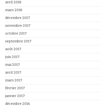
avril 2018
mars 2018
décembre 2017
novembre 2017
octobre 2017
septembre 2017
août 2017
juin 2017
mai 2017
avril 2017
mars 2017
février 2017
janvier 2017
décembre 2016