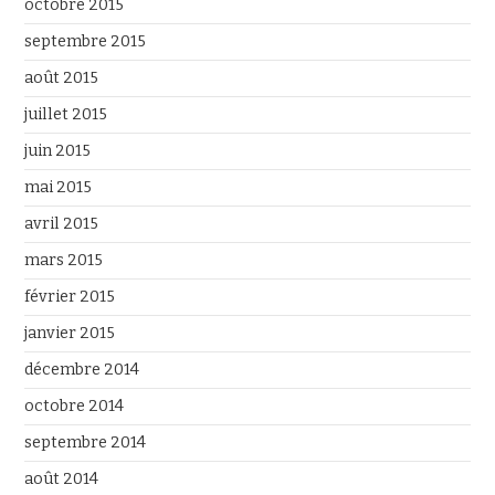
octobre 2015
septembre 2015
août 2015
juillet 2015
juin 2015
mai 2015
avril 2015
mars 2015
février 2015
janvier 2015
décembre 2014
octobre 2014
septembre 2014
août 2014