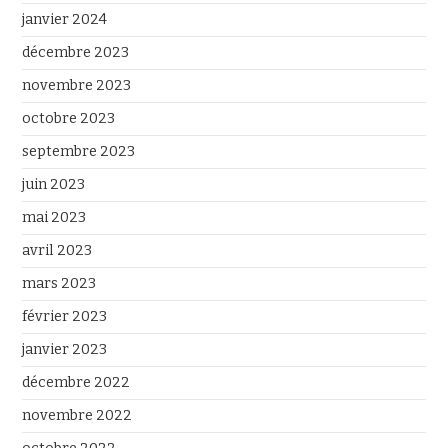
janvier 2024
décembre 2023
novembre 2023
octobre 2023
septembre 2023
juin 2023
mai 2023
avril 2023
mars 2023
février 2023
janvier 2023
décembre 2022
novembre 2022