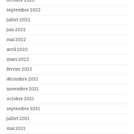
octobre 2022
septembre 2022
juillet 2022
juin 2022
mai 2022
avril 2022
mars 2022
février 2022
décembre 2021
novembre 2021
octobre 2021
septembre 2021
juillet 2021
mai 2021