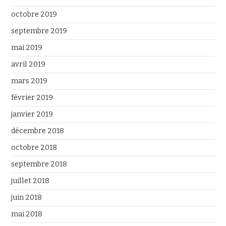
octobre 2019
septembre 2019
mai 2019
avril 2019
mars 2019
février 2019
janvier 2019
décembre 2018
octobre 2018
septembre 2018
juillet 2018
juin 2018
mai 2018