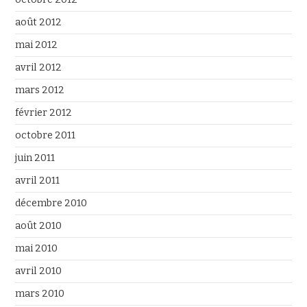
août 2012
mai 2012
avril 2012
mars 2012
février 2012
octobre 2011
juin 2011
avril 2011
décembre 2010
août 2010
mai 2010
avril 2010
mars 2010