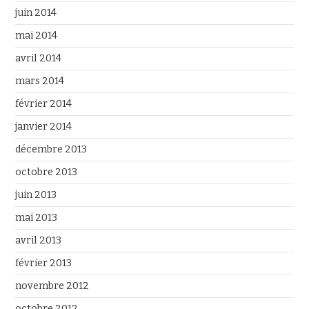
juin 2014
mai 2014
avril 2014
mars 2014
février 2014
janvier 2014
décembre 2013
octobre 2013
juin 2013
mai 2013
avril 2013
février 2013
novembre 2012
octobre 2012