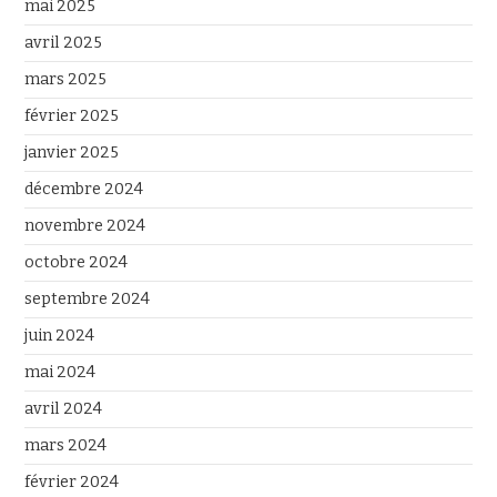
mai 2025
avril 2025
mars 2025
février 2025
janvier 2025
décembre 2024
novembre 2024
octobre 2024
septembre 2024
juin 2024
mai 2024
avril 2024
mars 2024
février 2024