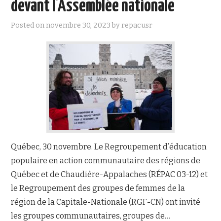
devant l’Assemblée nationale
NOUS JOINDRE
Posted on
novembre 30, 2023
by
repacusr
Québec, 30 novembre. Le Regroupement d’éducation
populaire en action communautaire des régions de
Québec et de Chaudière-Appalaches (RÉPAC 03-12) et
le Regroupement des groupes de femmes de la
région de la Capitale-Nationale (RGF-CN) ont invité
les groupes communautaires, groupes de…