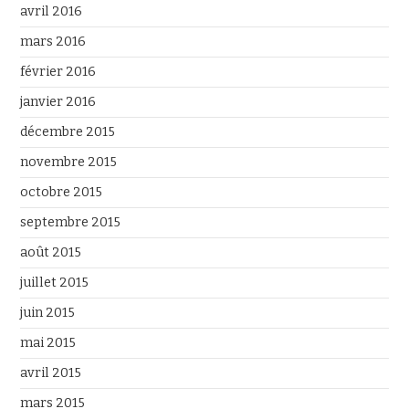
avril 2016
mars 2016
février 2016
janvier 2016
décembre 2015
novembre 2015
octobre 2015
septembre 2015
août 2015
juillet 2015
juin 2015
mai 2015
avril 2015
mars 2015