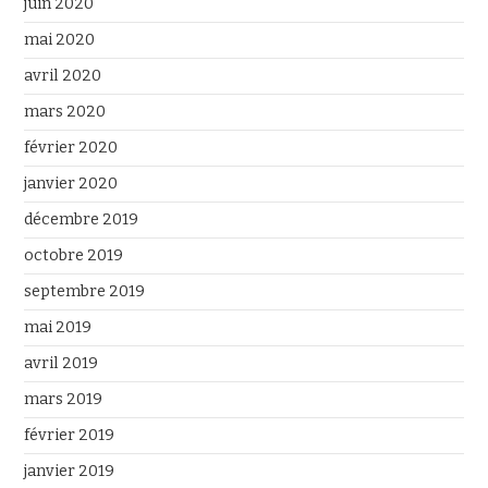
juin 2020
mai 2020
avril 2020
mars 2020
février 2020
janvier 2020
décembre 2019
octobre 2019
septembre 2019
mai 2019
avril 2019
mars 2019
février 2019
janvier 2019