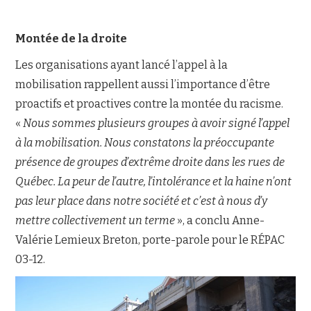
Montée de la droite
Les organisations ayant lancé l’appel à la
mobilisation rappellent aussi l’importance d’être
proactifs et proactives contre la montée du racisme.
«
Nous sommes plusieurs groupes à avoir signé l’appel
à la mobilisation. Nous constatons la préoccupante
présence de groupes d’extrême droite dans les rues de
Québec. La peur de l’autre, l’intolérance et la haine n’ont
pas leur place dans notre société et c’est à nous d’y
mettre collectivement un terme
», a conclu Anne-
Valérie Lemieux Breton, porte-parole pour le RÉPAC
03-12.