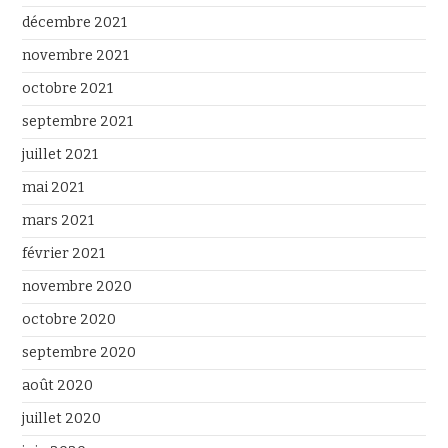
décembre 2021
novembre 2021
octobre 2021
septembre 2021
juillet 2021
mai 2021
mars 2021
février 2021
novembre 2020
octobre 2020
septembre 2020
août 2020
juillet 2020