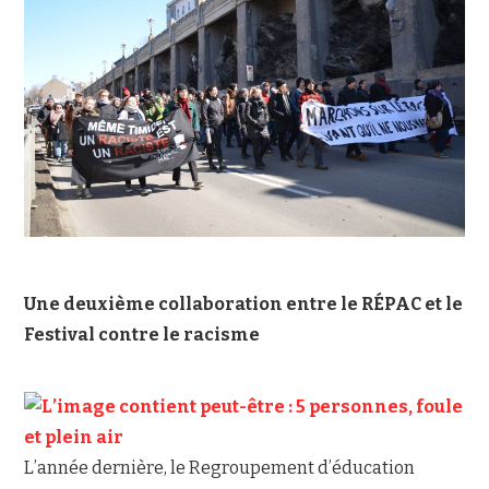
Une deuxième collaboration entre le RÉPAC et le
Festival contre le racisme
L’année dernière, le Regroupement d’éducation