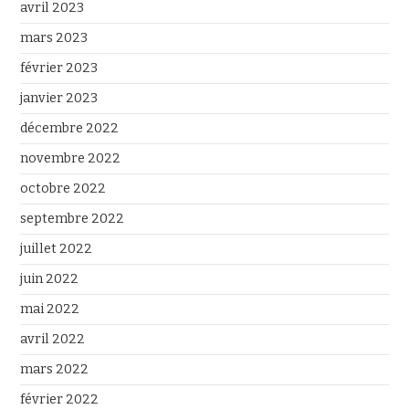
avril 2023
mars 2023
février 2023
janvier 2023
décembre 2022
novembre 2022
octobre 2022
septembre 2022
juillet 2022
juin 2022
mai 2022
avril 2022
mars 2022
février 2022