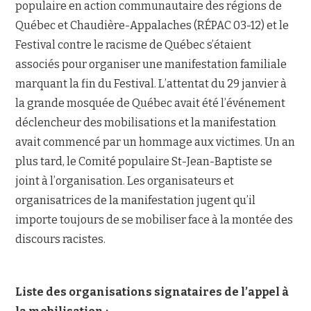
populaire en action communautaire des régions de
Québec et Chaudière-Appalaches (RÉPAC 03-12) et le
Festival contre le racisme de Québec s’étaient
associés pour organiser une manifestation familiale
marquant la fin du Festival. L’attentat du 29 janvier à
la grande mosquée de Québec avait été l’événement
déclencheur des mobilisations et la manifestation
avait commencé par un hommage aux victimes. Un an
plus tard, le Comité populaire St-Jean-Baptiste se
joint à l’organisation. Les organisateurs et
organisatrices de la manifestation jugent qu’il
importe toujours de se mobiliser face à la montée des
discours racistes.
Liste des organisations signataires de l’appel à