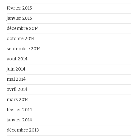
février 2015
janvier 2015
décembre 2014
octobre 2014
septembre 2014
août 2014
juin 2014
mai 2014
avril 2014
mars 2014
février 2014
janvier 2014
décembre 2013