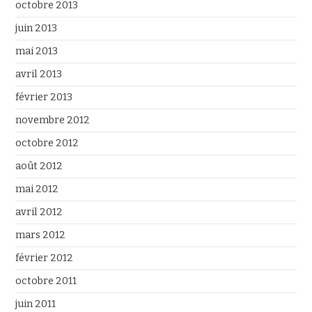
octobre 2013
juin 2013
mai 2013
avril 2013
février 2013
novembre 2012
octobre 2012
août 2012
mai 2012
avril 2012
mars 2012
février 2012
octobre 2011
juin 2011