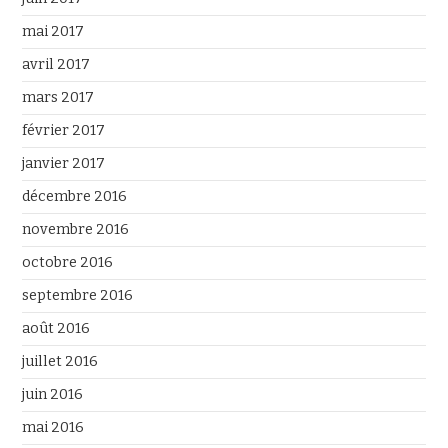
mai 2017
avril 2017
mars 2017
février 2017
janvier 2017
décembre 2016
novembre 2016
octobre 2016
septembre 2016
août 2016
juillet 2016
juin 2016
mai 2016