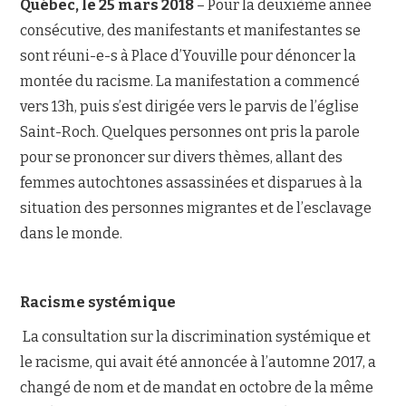
Québec, le 25 mars 2018
– Pour la deuxième année
consécutive, des manifestants et manifestantes se
NOUS JOINDRE
sont réuni-e-s à Place d’Youville pour dénoncer la
montée du racisme. La manifestation a commencé
vers 13h, puis s’est dirigée vers le parvis de l’église
Saint-Roch. Quelques personnes ont pris la parole
pour se prononcer sur divers thèmes, allant des
femmes autochtones assassinées et disparues à la
situation des personnes migrantes et de l’esclavage
dans le monde.
Racisme systémique
La consultation sur la discrimination systémique et
le racisme, qui avait été annoncée à l’automne 2017, a
changé de nom et de mandat en octobre de la même