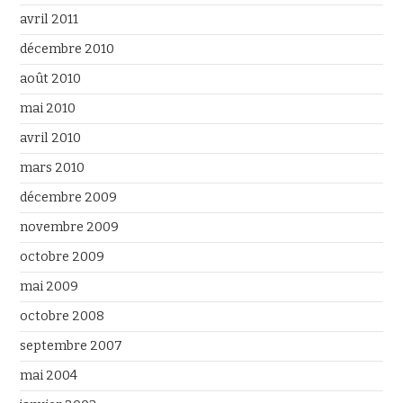
avril 2011
décembre 2010
août 2010
mai 2010
avril 2010
mars 2010
décembre 2009
novembre 2009
octobre 2009
mai 2009
octobre 2008
septembre 2007
mai 2004