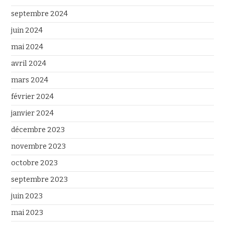
septembre 2024
juin 2024
mai 2024
avril 2024
mars 2024
février 2024
janvier 2024
décembre 2023
novembre 2023
octobre 2023
septembre 2023
juin 2023
mai 2023