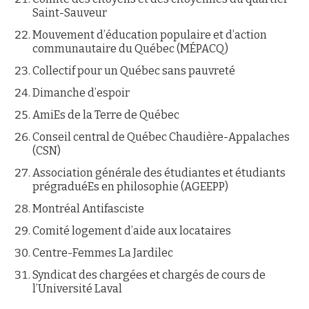
Saint-Sauveur
Mouvement d’éducation populaire et d’action
communautaire du Québec (MÉPACQ)
Collectif pour un Québec sans pauvreté
Dimanche d’espoir
AmiEs de la Terre de Québec
Conseil central de Québec Chaudière-Appalaches
(CSN)
Association générale des étudiantes et étudiants
prégraduéEs en philosophie (AGEEPP)
Montréal Antifasciste
Comité logement d’aide aux locataires
Centre-Femmes La Jardilec
Syndicat des chargées et chargés de cours de
l’Université Laval