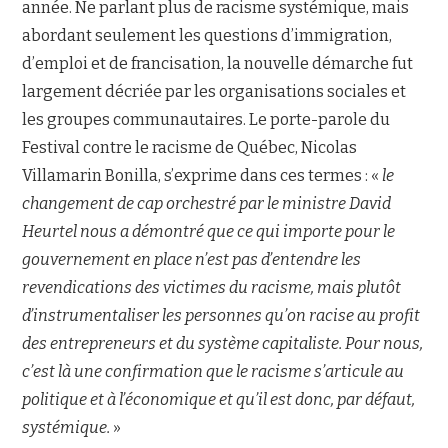
année. Ne parlant plus de racisme systémique, mais
abordant seulement les questions d’immigration,
d’emploi et de francisation, la nouvelle démarche fut
largement décriée par les organisations sociales et
les groupes communautaires. Le porte-parole du
Festival contre le racisme de Québec, Nicolas
Villamarin Bonilla, s’exprime dans ces termes : «
le
changement de cap orchestré par le ministre David
Heurtel nous a démontré que ce qui importe pour le
gouvernement en place n’est pas d’entendre les
revendications des victimes du racisme, mais plutôt
d’instrumentaliser les personnes qu’on racise au profit
des entrepreneurs et du système capitaliste. Pour nous,
c’est là une confirmation que le racisme s’articule au
politique et à l’économique et qu’il est donc, par défaut,
systémique.
»