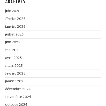
ARCHIVES
juin 2026
février 2026
janvier 2026
juillet 2025
juin 2025
mai 2025
avril 2025
mars 2025
février 2025
janvier 2025
décembre 2024
novembre 2024
octobre 2024