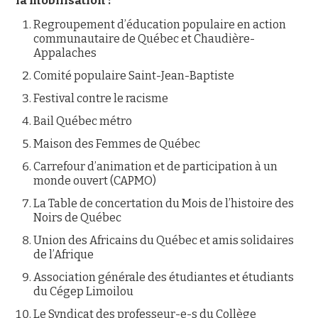
la mobilisation :
Regroupement d’éducation populaire en action
communautaire de Québec et Chaudière-
Appalaches
Comité populaire Saint-Jean-Baptiste
Festival contre le racisme
Bail Québec métro
Maison des Femmes de Québec
Carrefour d’animation et de participation à un
monde ouvert (CAPMO)
La Table de concertation du Mois de l’histoire des
Noirs de Québec
Union des Africains du Québec et amis solidaires
de l’Afrique
Association générale des étudiantes et étudiants
du Cégep Limoilou
Le Syndicat des professeur-e-s du Collège