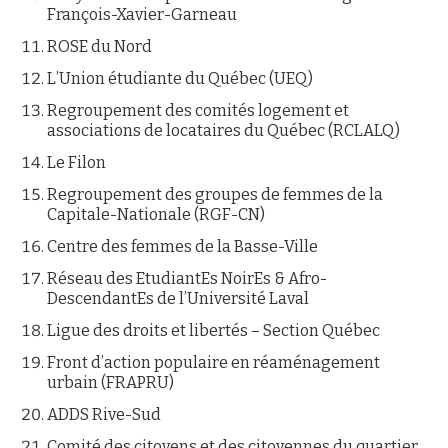
François-Xavier-Garneau
ROSE du Nord
L’Union étudiante du Québec (UEQ)
Regroupement des comités logement et
associations de locataires du Québec (RCLALQ)
Le Filon
Regroupement des groupes de femmes de la
Capitale-Nationale (RGF-CN)
Centre des femmes de la Basse-Ville
Réseau des EtudiantEs NoirEs & Afro-
DescendantEs de l’Université Laval
Ligue des droits et libertés – Section Québec
Front d’action populaire en réaménagement
urbain (FRAPRU)
ADDS Rive-Sud
Comité des citoyens et des citoyennes du quartier