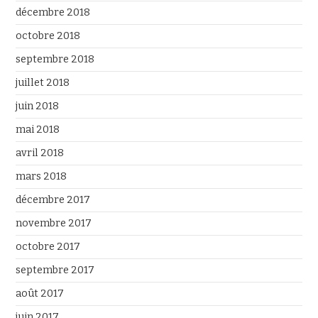
décembre 2018
octobre 2018
septembre 2018
juillet 2018
juin 2018
mai 2018
avril 2018
mars 2018
décembre 2017
novembre 2017
octobre 2017
septembre 2017
août 2017
juin 2017