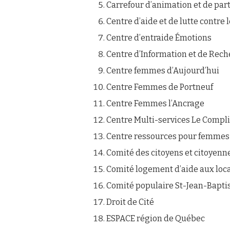
Carrefour d’animation et de par
Centre d’aide et de lutte contre
Centre d’entraide Émotions
Centre d’Information et de Rec
Centre femmes d’Aujourd’hui
Centre Femmes de Portneuf
Centre Femmes l’Ancrage
Centre Multi-services Le Compl
Centre ressources pour femmes
Comité des citoyens et citoyenn
Comité logement d’aide aux loc
Comité populaire St-Jean-Bapti
Droit de Cité
ESPACE région de Québec