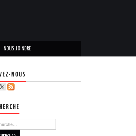
NOUS JOINDRE
VEZ-NOUS
HERCHE
ercher :