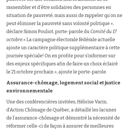
rassembler et d’être solidaires des personnes en
situation de pauvreté, mais aussi de rappeler qu’on ne
peut éliminer la pauvreté sans volonté politique »,
déclare Simon Pouliot, porte-parole du
Comité du 17
octobre.
« La campagne électorale fédérale actuelle
ajoute un caractère politique supplémentaire à cette
journée spéciale! On en profite pour s’informer sur
des enjeux spécifiques afin de faire un choix éclairé
le 21 octobre prochain », ajoute le porte-parole.
Assurance-chômage, logement social et justice
environnementale
Une des conférencières invitées, Héloïse Varin,
d’Action Chômage de Québec, a détaillé les lacunes
de l’assurance-chômage et démontré la nécessité de
réformer celle-ci de façon à assurer de meilleures