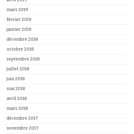
mars 2019
février 2019
janvier 2019
décembre 2018
octobre 2018
septembre 2018
juillet 2018
juin 2018
mai 2018
avril 2018
mars 2018
décembre 2017
novembre 2017