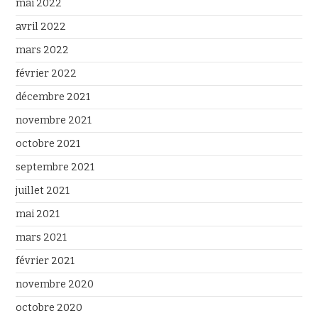
mai 2022
avril 2022
mars 2022
février 2022
décembre 2021
novembre 2021
octobre 2021
septembre 2021
juillet 2021
mai 2021
mars 2021
février 2021
novembre 2020
octobre 2020