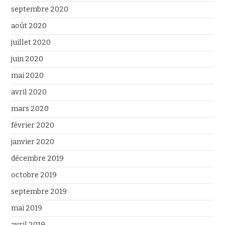
septembre 2020
août 2020
juillet 2020
juin 2020
mai 2020
avril 2020
mars 2020
février 2020
janvier 2020
décembre 2019
octobre 2019
septembre 2019
mai 2019
avril 2019