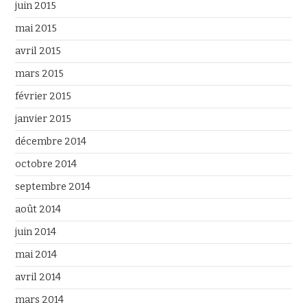
juin 2015
mai 2015
avril 2015
mars 2015
février 2015
janvier 2015
décembre 2014
octobre 2014
septembre 2014
août 2014
juin 2014
mai 2014
avril 2014
mars 2014