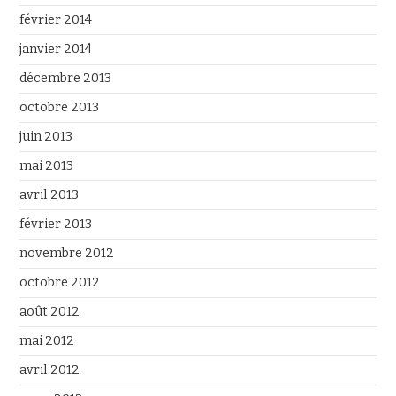
février 2014
janvier 2014
décembre 2013
octobre 2013
juin 2013
mai 2013
avril 2013
février 2013
novembre 2012
octobre 2012
août 2012
mai 2012
avril 2012