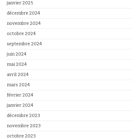
janvier 2025
décembre 2024
novembre 2024
octobre 2024
septembre 2024
juin 2024
mai 2024
avril 2024
mars 2024
février 2024
janvier 2024
décembre 2023
novembre 2023
octobre 2023