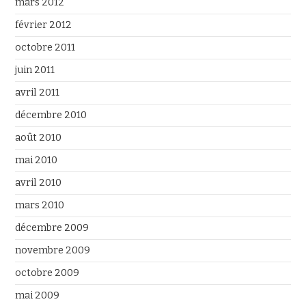
mars 2012
février 2012
octobre 2011
juin 2011
avril 2011
décembre 2010
août 2010
mai 2010
avril 2010
mars 2010
décembre 2009
novembre 2009
octobre 2009
mai 2009