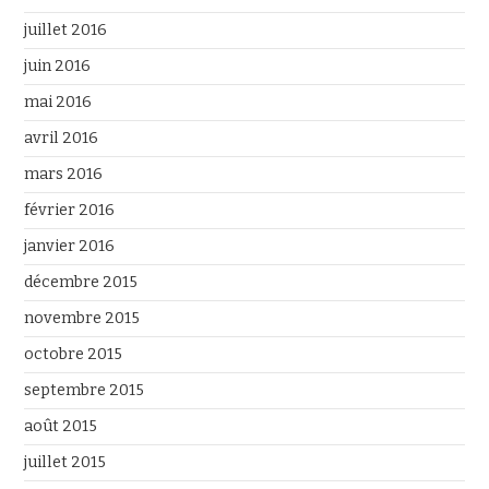
juillet 2016
juin 2016
mai 2016
avril 2016
mars 2016
février 2016
janvier 2016
décembre 2015
novembre 2015
octobre 2015
septembre 2015
août 2015
juillet 2015