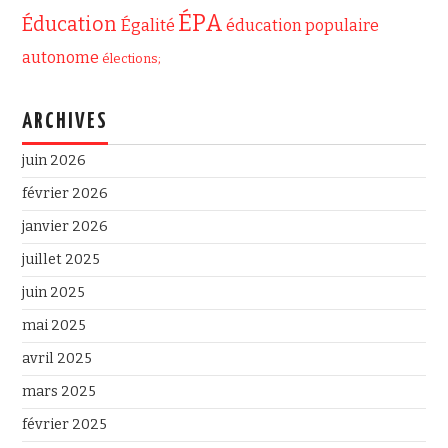
ÉPA
Éducation
Égalité
éducation populaire
autonome
élections;
ARCHIVES
juin 2026
février 2026
janvier 2026
juillet 2025
juin 2025
mai 2025
avril 2025
mars 2025
février 2025