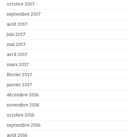
octobre 2017
septembre 2017
août 2017
juin 2017
mai 2017
avril 2017
mars 2017
février 2017
janvier 2017
décembre 2016
novembre 2016
octobre 2016
septembre 2016
août 2016