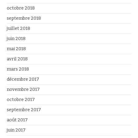
octobre 2018
septembre 2018
juillet 2018
juin 2018
mai 2018
avril 2018
mars 2018
décembre 2017
novembre 2017
octobre 2017
septembre 2017
août 2017
juin 2017