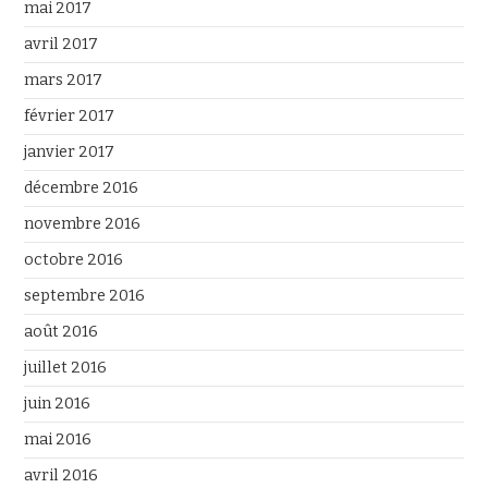
mai 2017
avril 2017
mars 2017
février 2017
janvier 2017
décembre 2016
novembre 2016
octobre 2016
septembre 2016
août 2016
juillet 2016
juin 2016
mai 2016
avril 2016