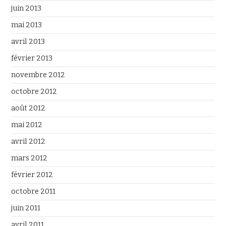
juin 2013
mai 2013
avril 2013
février 2013
novembre 2012
octobre 2012
août 2012
mai 2012
avril 2012
mars 2012
février 2012
octobre 2011
juin 2011
avril 2011