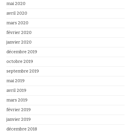
mai 2020
avril 2020
mars 2020
février 2020
janvier 2020
décembre 2019
octobre 2019
septembre 2019
mai 2019
avril 2019
mars 2019
février 2019
janvier 2019
décembre 2018