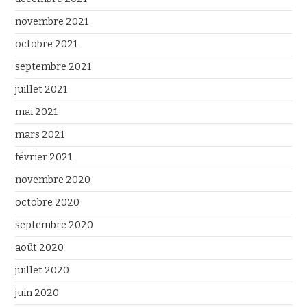
novembre 2021
octobre 2021
septembre 2021
juillet 2021
mai 2021
mars 2021
février 2021
novembre 2020
octobre 2020
septembre 2020
août 2020
juillet 2020
juin 2020