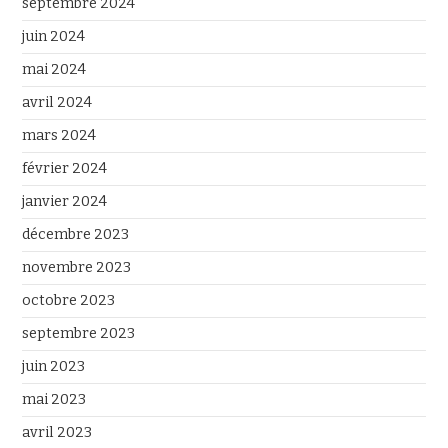
septembre 2024
juin 2024
mai 2024
avril 2024
mars 2024
février 2024
janvier 2024
décembre 2023
novembre 2023
octobre 2023
septembre 2023
juin 2023
mai 2023
avril 2023