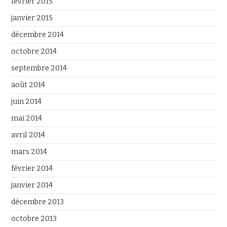
février 2015
janvier 2015
décembre 2014
octobre 2014
septembre 2014
août 2014
juin 2014
mai 2014
avril 2014
mars 2014
février 2014
janvier 2014
décembre 2013
octobre 2013