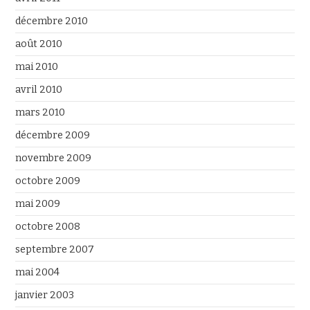
décembre 2010
août 2010
mai 2010
avril 2010
mars 2010
décembre 2009
novembre 2009
octobre 2009
mai 2009
octobre 2008
septembre 2007
mai 2004
janvier 2003