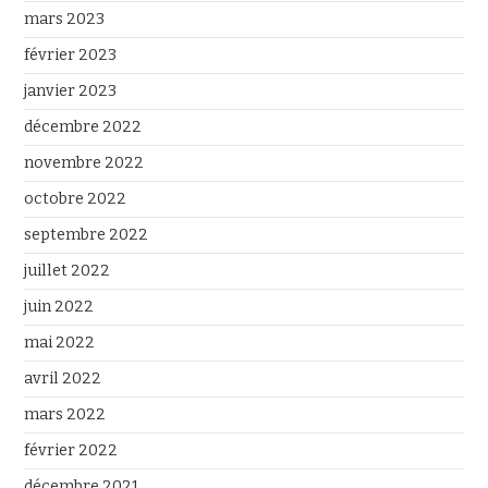
mars 2023
février 2023
janvier 2023
décembre 2022
novembre 2022
octobre 2022
septembre 2022
juillet 2022
juin 2022
mai 2022
avril 2022
mars 2022
février 2022
décembre 2021