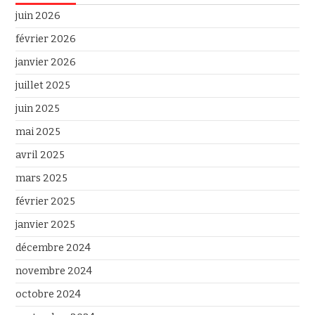
juin 2026
février 2026
janvier 2026
juillet 2025
juin 2025
mai 2025
avril 2025
mars 2025
février 2025
janvier 2025
décembre 2024
novembre 2024
octobre 2024