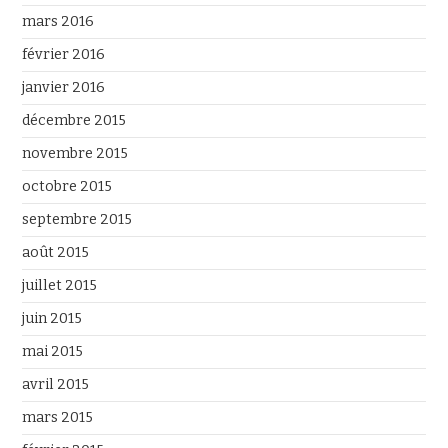
mars 2016
février 2016
janvier 2016
décembre 2015
novembre 2015
octobre 2015
septembre 2015
août 2015
juillet 2015
juin 2015
mai 2015
avril 2015
mars 2015