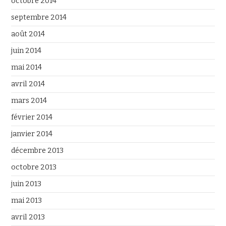
octobre 2014
septembre 2014
août 2014
juin 2014
mai 2014
avril 2014
mars 2014
février 2014
janvier 2014
décembre 2013
octobre 2013
juin 2013
mai 2013
avril 2013