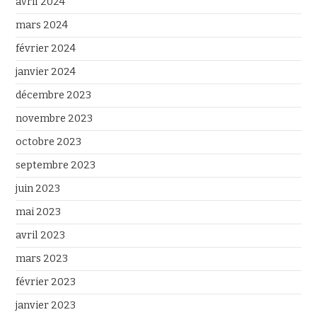
avril 2024
mars 2024
février 2024
janvier 2024
décembre 2023
novembre 2023
octobre 2023
septembre 2023
juin 2023
mai 2023
avril 2023
mars 2023
février 2023
janvier 2023