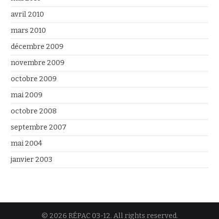
avril 2010
mars 2010
décembre 2009
novembre 2009
octobre 2009
mai 2009
octobre 2008
septembre 2007
mai 2004
janvier 2003
© 2026 RÉPAC 03-12. All rights reserved.