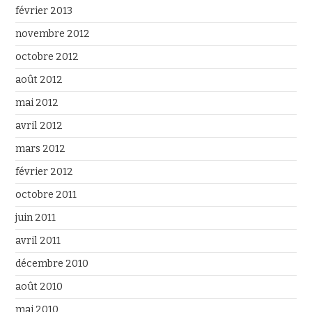
février 2013
novembre 2012
octobre 2012
août 2012
mai 2012
avril 2012
mars 2012
février 2012
octobre 2011
juin 2011
avril 2011
décembre 2010
août 2010
mai 2010