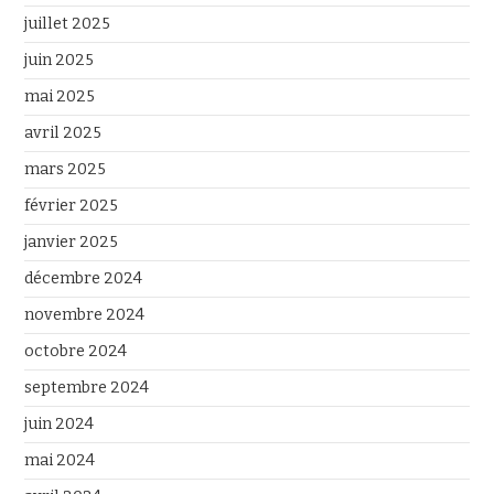
juillet 2025
juin 2025
mai 2025
avril 2025
mars 2025
février 2025
janvier 2025
décembre 2024
novembre 2024
octobre 2024
septembre 2024
juin 2024
mai 2024