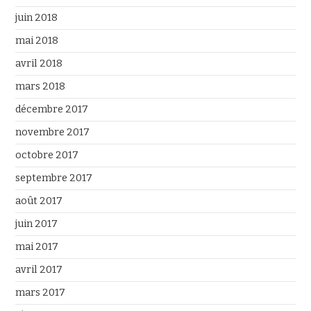
juin 2018
mai 2018
avril 2018
mars 2018
décembre 2017
novembre 2017
octobre 2017
septembre 2017
août 2017
juin 2017
mai 2017
avril 2017
mars 2017