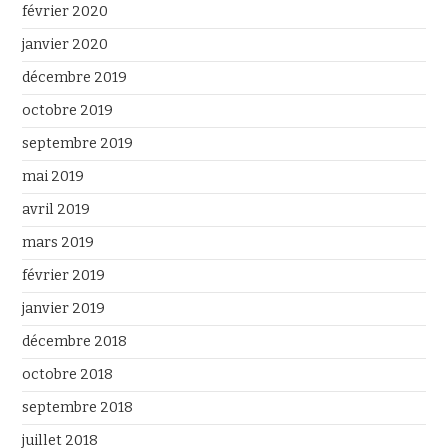
février 2020
janvier 2020
décembre 2019
octobre 2019
septembre 2019
mai 2019
avril 2019
mars 2019
février 2019
janvier 2019
décembre 2018
octobre 2018
septembre 2018
juillet 2018