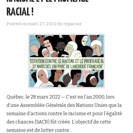
RACIAL !
Posted on
mars 27, 2022
by
repacusr
Québec, le 28 mars 2022 — C’est en l’an 2000, lors
d’une Assemblée Générale des Nations Unies que la
semaine d’actions contre le racisme et pour l’égalité
des chances (SACR) fût créée. L’objectif de cette
semaine est de lutter contre…