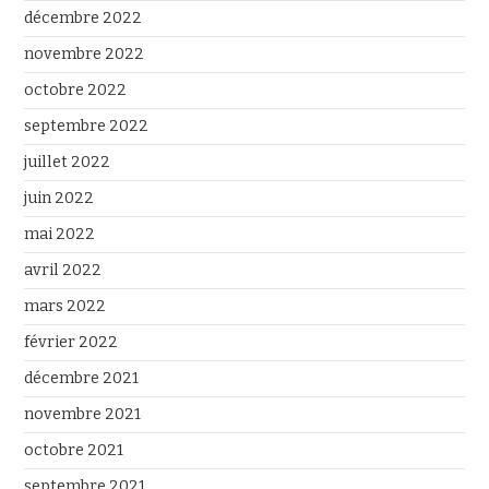
décembre 2022
novembre 2022
octobre 2022
septembre 2022
juillet 2022
juin 2022
mai 2022
avril 2022
mars 2022
février 2022
décembre 2021
novembre 2021
octobre 2021
septembre 2021