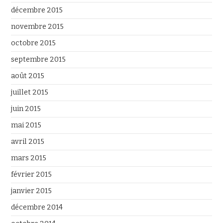
décembre 2015
novembre 2015
octobre 2015
septembre 2015
août 2015
juillet 2015
juin 2015
mai 2015
avril 2015
mars 2015
février 2015
janvier 2015
décembre 2014