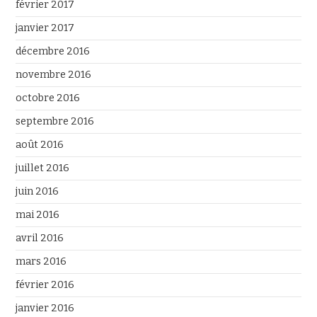
février 2017
janvier 2017
décembre 2016
novembre 2016
octobre 2016
septembre 2016
août 2016
juillet 2016
juin 2016
mai 2016
avril 2016
mars 2016
février 2016
janvier 2016