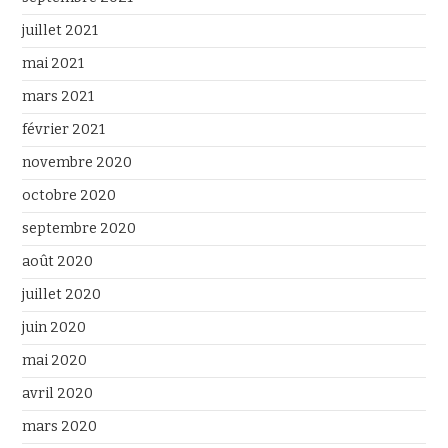
juillet 2021
mai 2021
mars 2021
février 2021
novembre 2020
octobre 2020
septembre 2020
août 2020
juillet 2020
juin 2020
mai 2020
avril 2020
mars 2020