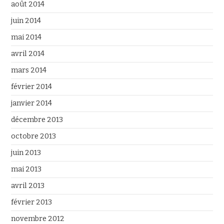
août 2014
juin 2014
mai 2014
avril 2014
mars 2014
février 2014
janvier 2014
décembre 2013
octobre 2013
juin 2013
mai 2013
avril 2013
février 2013
novembre 2012