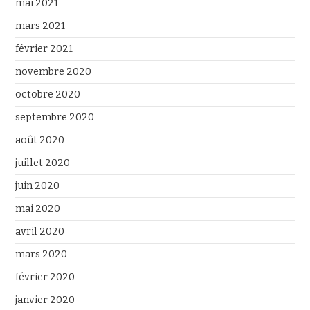
mai 2021
mars 2021
février 2021
novembre 2020
octobre 2020
septembre 2020
août 2020
juillet 2020
juin 2020
mai 2020
avril 2020
mars 2020
février 2020
janvier 2020