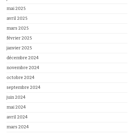
mai 2025
avril 2025
mars 2025
février 2025
janvier 2025
décembre 2024
novembre 2024
octobre 2024
septembre 2024
juin 2024
mai 2024
avril 2024
mars 2024