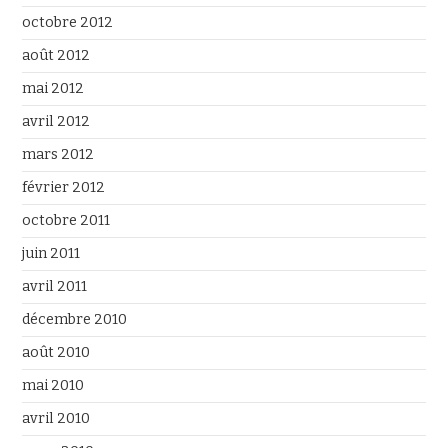
octobre 2012
août 2012
mai 2012
avril 2012
mars 2012
février 2012
octobre 2011
juin 2011
avril 2011
décembre 2010
août 2010
mai 2010
avril 2010