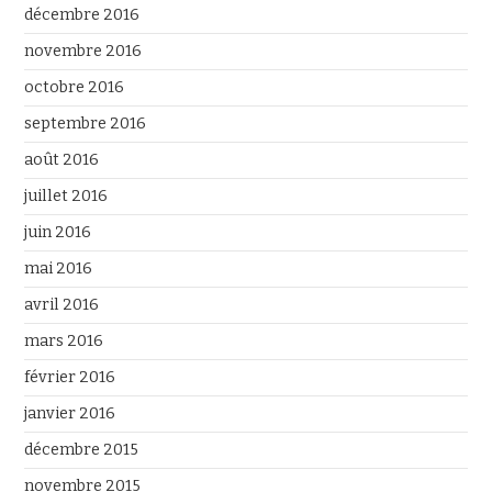
décembre 2016
novembre 2016
octobre 2016
septembre 2016
août 2016
juillet 2016
juin 2016
mai 2016
avril 2016
mars 2016
février 2016
janvier 2016
décembre 2015
novembre 2015