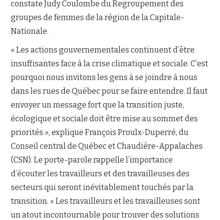
constate Judy Coulombe du Regroupement des
groupes de femmes de la région de la Capitale-
Nationale.
« Les actions gouvernementales continuent d’être
insuffisantes face à la crise climatique et sociale. C’est
pourquoi nous invitons les gens à se joindre à nous
dans les rues de Québec pour se faire entendre. Il faut
envoyer un message fort que la transition juste,
écologique et sociale doit être mise au sommet des
priorités », explique François Proulx-Duperré, du
Conseil central de Québec et Chaudière-Appalaches
(CSN). Le porte-parole rappelle l’importance
d’écouter les travailleurs et des travailleuses des
secteurs qui seront inévitablement touchés par la
transition. « Les travailleurs et les travailleuses sont
un atout incontournable pour trouver des solutions