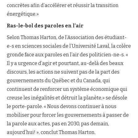
concrètes afin d’accélérer et réussir la transition
énergétique.»
Ras-le-bol des paroles en l’air
Selon Thomas Harton, de l’Association des étudiant-
e-s en sciences sociales de l’Université Laval, la colère
gronde face aux paroles en l’air des politicien-ne-s. «
Il y a urgence d’agir et pourtant, au-delà des beaux
discours, les actions ne suivent pas de la part des
gouvernements du Québec et du Canada, qui
continuent de renforcer un système économique qui
creuse les inégalités et détruit la planète,» se désole
le porte-parole. « Nous devons continuer à nous
mobiliser pour forcer les gouvernements à passer de
la parole aux actes, pas en 2030, pas demain,
aujourd’hui! », conclut Thomas Harton.