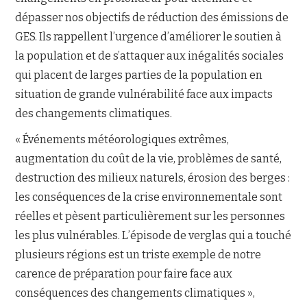
dépasser nos objectifs de réduction des émissions de
GES. Ils rappellent l’urgence d’améliorer le soutien à
la population et de s’attaquer aux inégalités sociales
qui placent de larges parties de la population en
situation de grande vulnérabilité face aux impacts
des changements climatiques.
« Événements météorologiques extrêmes,
augmentation du coût de la vie, problèmes de santé,
destruction des milieux naturels, érosion des berges :
les conséquences de la crise environnementale sont
réelles et pèsent particulièrement sur les personnes
les plus vulnérables. L’épisode de verglas qui a touché
plusieurs régions est un triste exemple de notre
carence de préparation pour faire face aux
conséquences des changements climatiques »,