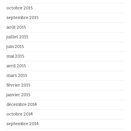
octobre 2015
septembre 2015
août 2015
juillet 2015
juin 2015
mai 2015
avril 2015
mars 2015
février 2015
janvier 2015
décembre 2014
octobre 2014
septembre 2014