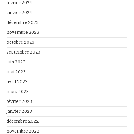
février 2024
janvier 2024
décembre 2023
novembre 2023
octobre 2023
septembre 2023
juin 2023
mai 2023
avril 2023
mars 2023
février 2023
janvier 2023
décembre 2022
novembre 2022