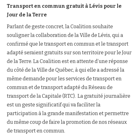
Transport en commun gratuit à Lévis pour le
Jour de la Terre
Parlant de geste concret, la Coalition souhaite
souligner la collaboration de la Ville de Lévis, qui a
confirmé que le transport en commun et le transport
adapté seraient gratuits sur son territoire pour le Jour
de la Terre. La Coalition est en attente d’une réponse
du côté de la Ville de Québec, à qui elle a adressé la
même demande pour les services de transport en
commun et de transport adapté du Réseau de
transport de la Capitale (RTC). La gratuité journalière
est un geste significatif qui va faciliter la
participation à la grande manifestation et permettre
du même coup de faire la promotion de nos réseaux
de transport en commun.