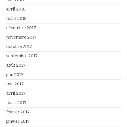
avril 2018
mars 2018
décembre 2017
novembre 2017
octobre 2017
septembre 2017
août 2017
juin 2017
mai 2017
avril 2017
mars 2017
février 2017
janvier 2017