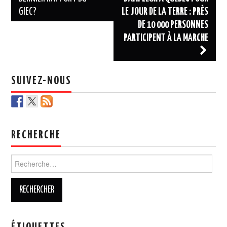
GIEC?
LE JOUR DE LA TERRE : PRÈS
articles
DE 10 000 PERSONNES
PARTICIPENT À LA MARCHE
SUIVEZ-NOUS
RECHERCHE
Rechercher :