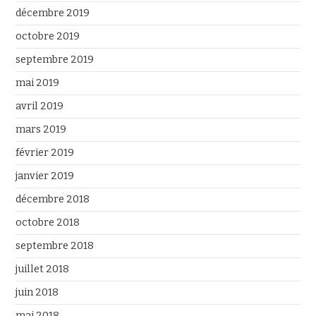
décembre 2019
octobre 2019
septembre 2019
mai 2019
avril 2019
mars 2019
février 2019
janvier 2019
décembre 2018
octobre 2018
septembre 2018
juillet 2018
juin 2018
mai 2018